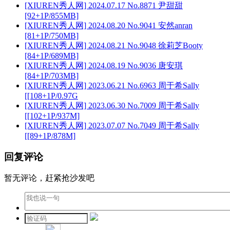
[XIUREN秀人网] 2024.07.17 No.8871 尹甜甜
[92+1P/855MB]
[XIUREN秀人网] 2024.08.20 No.9041 安然anran
[81+1P/750MB]
[XIUREN秀人网] 2024.08.21 No.9048 徐莉芝Booty
[84+1P/689MB]
[XIUREN秀人网] 2024.08.19 No.9036 唐安琪
[84+1P/703MB]
[XIUREN秀人网] 2023.06.21 No.6963 周于希Sally
[[108+1P/0.97G
[XIUREN秀人网] 2023.06.30 No.7009 周于希Sally
[[102+1P/937M]
[XIUREN秀人网] 2023.07.07 No.7049 周于希Sally
[[89+1P/878M]
回复评论
暂无评论，赶紧抢沙发吧