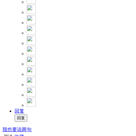
回复
我也要说两句