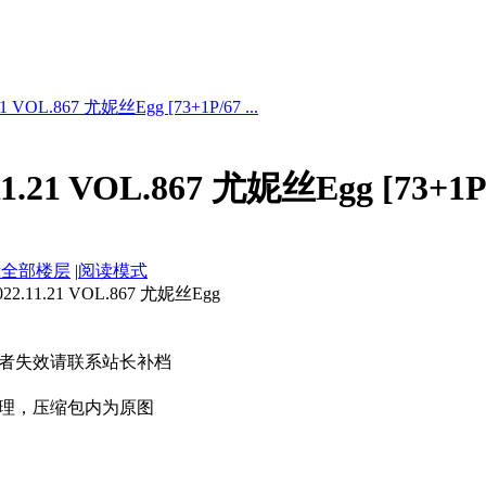
 VOL.867 尤妮丝Egg [73+1P/67 ...
.21 VOL.867 尤妮丝Egg [73+1P
示全部楼层
|
阅读模式
11.21 VOL.867 尤妮丝Egg
者失效请联系站长补档
理，压缩包内为原图