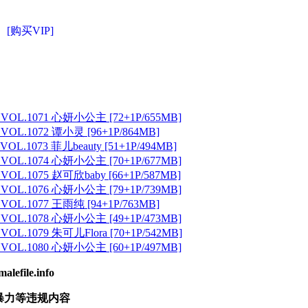
[购买VIP]
 VOL.1071 心妍小公主 [72+1P/655MB]
 VOL.1072 谭小灵 [96+1P/864MB]
VOL.1073 菲儿beauty [51+1P/494MB]
 VOL.1074 心妍小公主 [70+1P/677MB]
 VOL.1075 赵可欣baby [66+1P/587MB]
 VOL.1076 心妍小公主 [79+1P/739MB]
 VOL.1077 王雨纯 [94+1P/763MB]
 VOL.1078 心妍小公主 [49+1P/473MB]
VOL.1079 朱可儿Flora [70+1P/542MB]
 VOL.1080 心妍小公主 [60+1P/497MB]
ile.info
暴力等违规内容