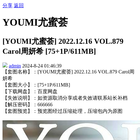
分享
返回
YOUMI尤蜜荟
[YOUMI尤蜜荟] 2022.12.16 VOL.879
Carol周妍希 [75+1P/611MB]
admin
2024-8-24 01:46:39
【套图名称】：[YOUMI尤蜜荟] 2022.12.16 VOL.879 Carol周
妍希
【套图大小】：[75+1P/611MB]
【下载网盘】：百度网盘
【失效说明】：如资源取消分享或者失效请联系站长补档
【解压密码】：666666
【套图预览】：预览图经过压缩处理，压缩包内为原图