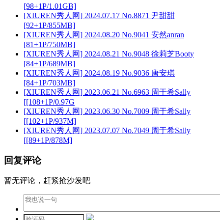
[98+1P/1.01GB]
[XIUREN秀人网] 2024.07.17 No.8871 尹甜甜
[92+1P/855MB]
[XIUREN秀人网] 2024.08.20 No.9041 安然anran
[81+1P/750MB]
[XIUREN秀人网] 2024.08.21 No.9048 徐莉芝Booty
[84+1P/689MB]
[XIUREN秀人网] 2024.08.19 No.9036 唐安琪
[84+1P/703MB]
[XIUREN秀人网] 2023.06.21 No.6963 周于希Sally
[[108+1P/0.97G
[XIUREN秀人网] 2023.06.30 No.7009 周于希Sally
[[102+1P/937M]
[XIUREN秀人网] 2023.07.07 No.7049 周于希Sally
[[89+1P/878M]
回复评论
暂无评论，赶紧抢沙发吧