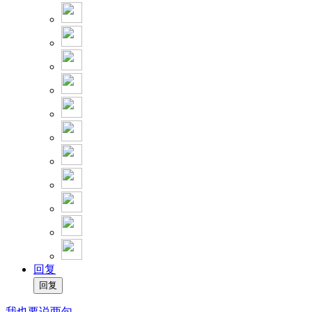
回复
我也要说两句