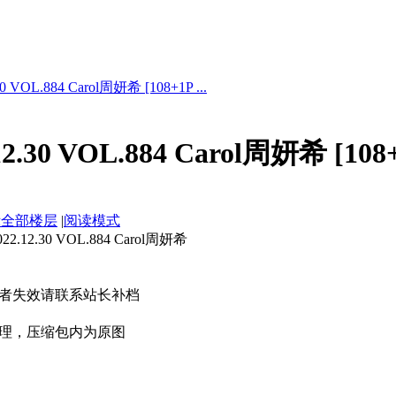
 VOL.884 Carol周妍希 [108+1P ...
.30 VOL.884 Carol周妍希 [108
示全部楼层
|
阅读模式
12.30 VOL.884 Carol周妍希
者失效请联系站长补档
理，压缩包内为原图