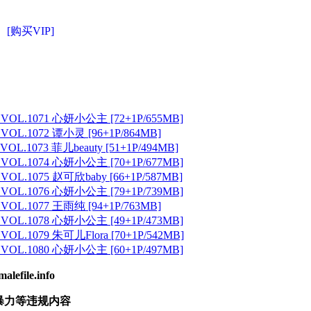
[购买VIP]
 VOL.1071 心妍小公主 [72+1P/655MB]
 VOL.1072 谭小灵 [96+1P/864MB]
VOL.1073 菲儿beauty [51+1P/494MB]
 VOL.1074 心妍小公主 [70+1P/677MB]
 VOL.1075 赵可欣baby [66+1P/587MB]
 VOL.1076 心妍小公主 [79+1P/739MB]
 VOL.1077 王雨纯 [94+1P/763MB]
 VOL.1078 心妍小公主 [49+1P/473MB]
VOL.1079 朱可儿Flora [70+1P/542MB]
 VOL.1080 心妍小公主 [60+1P/497MB]
ile.info
暴力等违规内容