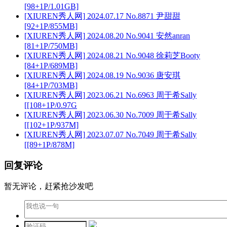
[98+1P/1.01GB]
[XIUREN秀人网] 2024.07.17 No.8871 尹甜甜
[92+1P/855MB]
[XIUREN秀人网] 2024.08.20 No.9041 安然anran
[81+1P/750MB]
[XIUREN秀人网] 2024.08.21 No.9048 徐莉芝Booty
[84+1P/689MB]
[XIUREN秀人网] 2024.08.19 No.9036 唐安琪
[84+1P/703MB]
[XIUREN秀人网] 2023.06.21 No.6963 周于希Sally
[[108+1P/0.97G
[XIUREN秀人网] 2023.06.30 No.7009 周于希Sally
[[102+1P/937M]
[XIUREN秀人网] 2023.07.07 No.7049 周于希Sally
[[89+1P/878M]
回复评论
暂无评论，赶紧抢沙发吧