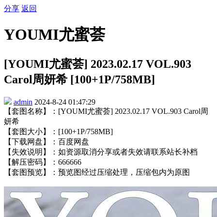
分享
返回
YOUMI尤蜜荟
[YOUMI尤蜜荟] 2023.02.17 VOL.903
Carol周妍希 [100+1P/758MB]
admin
2024-8-24 01:47:29
【套图名称】：[YOUMI尤蜜荟] 2023.02.17 VOL.903 Carol周
妍希
【套图大小】：[100+1P/758MB]
【下载网盘】：百度网盘
【失效说明】：如资源取消分享或者失效请联系站长补档
【解压密码】：666666
【套图预览】：预览图经过压缩处理，压缩包内为原图