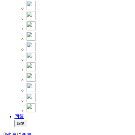
回复
我也要说两句