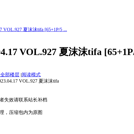
VOL.927 夏沫沫tifa [65+1P/5 ...
.17 VOL.927 夏沫沫tifa [65+1P
示全部楼层
|
阅读模式
4.17 VOL.927 夏沫沫tifa
者失效请联系站长补档
理，压缩包内为原图