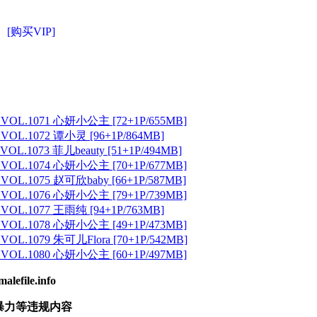
[购买VIP]
 VOL.1071 心妍小公主 [72+1P/655MB]
 VOL.1072 谭小灵 [96+1P/864MB]
VOL.1073 菲儿beauty [51+1P/494MB]
 VOL.1074 心妍小公主 [70+1P/677MB]
 VOL.1075 赵可欣baby [66+1P/587MB]
 VOL.1076 心妍小公主 [79+1P/739MB]
 VOL.1077 王雨纯 [94+1P/763MB]
 VOL.1078 心妍小公主 [49+1P/473MB]
VOL.1079 朱可儿Flora [70+1P/542MB]
 VOL.1080 心妍小公主 [60+1P/497MB]
ile.info
暴力等违规内容