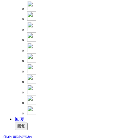
回复
我也要说两句