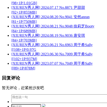
[98+1P/1.01GB]
[XIUREN秀人网] 2024.07.17 No.8871 尹甜甜
[92+1P/855MB]
[XIUREN秀人网] 2024.08.20 No.9041 安然anran
[81+1P/750MB]
[XIUREN秀人网] 2024.08.21 No.9048 徐莉芝Booty
[84+1P/689MB]
[XIUREN秀人网] 2024.08.19 No.9036 唐安琪
[84+1P/703MB]
[XIUREN秀人网] 2023.06.21 No.6963 周于希Sally
[[108+1P/0.97G
[XIUREN秀人网] 2023.06.30 No.7009 周于希Sally
[[102+1P/937M]
[XIUREN秀人网] 2023.07.07 No.7049 周于希Sally
[[89+1P/878M]
回复评论
暂无评论，赶紧抢沙发吧