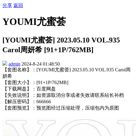
分享
返回
YOUMI尤蜜荟
[YOUMI尤蜜荟] 2023.05.10 VOL.935
Carol周妍希 [91+1P/762MB]
admin
2024-8-24 01:48:50
【套图名称】：[YOUMI尤蜜荟] 2023.05.10 VOL.935 Carol周
妍希
【套图大小】：[91+1P/762MB]
【下载网盘】：百度网盘
【失效说明】：如资源取消分享或者失效请联系站长补档
【解压密码】：666666
【套图预览】：预览图经过压缩处理，压缩包内为原图