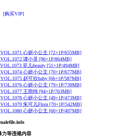
[购买VIP]
 VOL.1071 心妍小公主 [72+1P/655MB]
 VOL.1072 谭小灵 [96+1P/864MB]
VOL.1073 菲儿beauty [51+1P/494MB]
 VOL.1074 心妍小公主 [70+1P/677MB]
 VOL.1075 赵可欣baby [66+1P/587MB]
 VOL.1076 心妍小公主 [79+1P/739MB]
 VOL.1077 王雨纯 [94+1P/763MB]
 VOL.1078 心妍小公主 [49+1P/473MB]
VOL.1079 朱可儿Flora [70+1P/542MB]
 VOL.1080 心妍小公主 [60+1P/497MB]
ile.info
暴力等违规内容