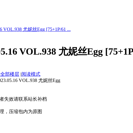
 VOL.938 尤妮丝Egg [75+1P/61 ...
.16 VOL.938 尤妮丝Egg [75+1P
示全部楼层
|
阅读模式
05.16 VOL.938 尤妮丝Egg
者失效请联系站长补档
理，压缩包内为原图