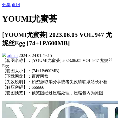
分享
返回
YOUMI尤蜜荟
[YOUMI尤蜜荟] 2023.06.05 VOL.947 尤
妮丝Egg [74+1P/600MB]
admin
2024-8-24 01:49:15
【套图名称】：[YOUMI尤蜜荟] 2023.06.05 VOL.947 尤妮丝
Egg
【套图大小】：[74+1P/600MB]
【下载网盘】：百度网盘
【失效说明】：如资源取消分享或者失效请联系站长补档
【解压密码】：666666
【套图预览】：预览图经过压缩处理，压缩包内为原图