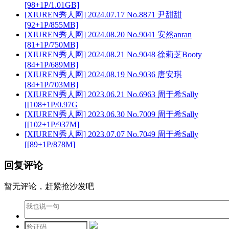
[98+1P/1.01GB]
[XIUREN秀人网] 2024.07.17 No.8871 尹甜甜
[92+1P/855MB]
[XIUREN秀人网] 2024.08.20 No.9041 安然anran
[81+1P/750MB]
[XIUREN秀人网] 2024.08.21 No.9048 徐莉芝Booty
[84+1P/689MB]
[XIUREN秀人网] 2024.08.19 No.9036 唐安琪
[84+1P/703MB]
[XIUREN秀人网] 2023.06.21 No.6963 周于希Sally
[[108+1P/0.97G
[XIUREN秀人网] 2023.06.30 No.7009 周于希Sally
[[102+1P/937M]
[XIUREN秀人网] 2023.07.07 No.7049 周于希Sally
[[89+1P/878M]
回复评论
暂无评论，赶紧抢沙发吧