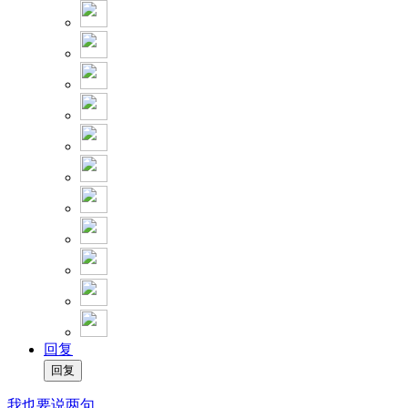
回复
我也要说两句