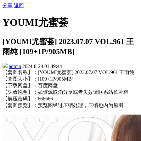
分享
返回
YOUMI尤蜜荟
[YOUMI尤蜜荟] 2023.07.07 VOL.961 王
雨纯 [109+1P/905MB]
admin
2024-8-24 01:49:44
【套图名称】：[YOUMI尤蜜荟] 2023.07.07 VOL.961 王雨纯
【套图大小】：[109+1P/905MB]
【下载网盘】：百度网盘
【失效说明】：如资源取消分享或者失效请联系站长补档
【解压密码】：666666
【套图预览】：预览图经过压缩处理，压缩包内为原图