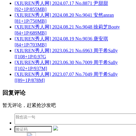
[XIUREN秀人网] 2024.07.17 No.8871 尹甜甜
[92+1P/855MB]
[XIUREN秀人网] 2024.08.20 No.9041 安然anran
[81+1P/750MB]
[XIUREN秀人网] 2024.08.21 No.9048 徐莉芝Booty
[84+1P/689MB]
[XIUREN秀人网] 2024.08.19 No.9036 唐安琪
[84+1P/703MB]
[XIUREN秀人网] 2023.06.21 No.6963 周于希Sally
[[108+1P/0.97G
[XIUREN秀人网] 2023.06.30 No.7009 周于希Sally
[[102+1P/937M]
[XIUREN秀人网] 2023.07.07 No.7049 周于希Sally
[[89+1P/878M]
回复评论
暂无评论，赶紧抢沙发吧