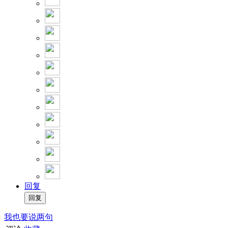
回复
我也要说两句