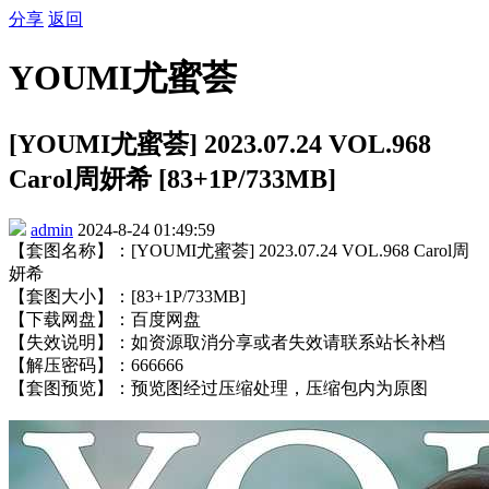
分享
返回
YOUMI尤蜜荟
[YOUMI尤蜜荟] 2023.07.24 VOL.968
Carol周妍希 [83+1P/733MB]
admin
2024-8-24 01:49:59
【套图名称】：[YOUMI尤蜜荟] 2023.07.24 VOL.968 Carol周
妍希
【套图大小】：[83+1P/733MB]
【下载网盘】：百度网盘
【失效说明】：如资源取消分享或者失效请联系站长补档
【解压密码】：666666
【套图预览】：预览图经过压缩处理，压缩包内为原图