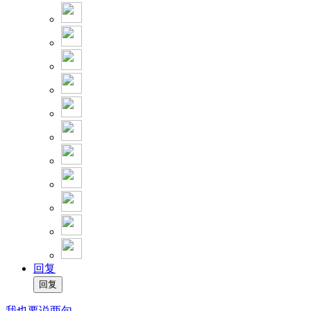
回复
我也要说两句