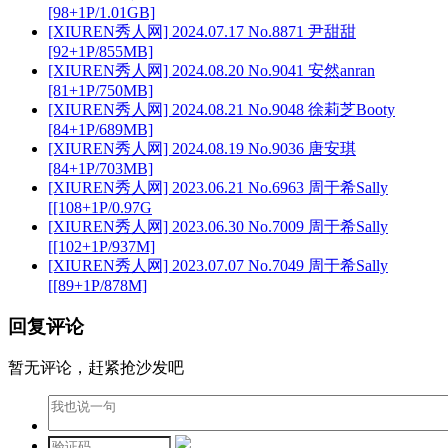
[98+1P/1.01GB]
[XIUREN秀人网] 2024.07.17 No.8871 尹甜甜
[92+1P/855MB]
[XIUREN秀人网] 2024.08.20 No.9041 安然anran
[81+1P/750MB]
[XIUREN秀人网] 2024.08.21 No.9048 徐莉芝Booty
[84+1P/689MB]
[XIUREN秀人网] 2024.08.19 No.9036 唐安琪
[84+1P/703MB]
[XIUREN秀人网] 2023.06.21 No.6963 周于希Sally
[[108+1P/0.97G
[XIUREN秀人网] 2023.06.30 No.7009 周于希Sally
[[102+1P/937M]
[XIUREN秀人网] 2023.07.07 No.7049 周于希Sally
[[89+1P/878M]
回复评论
暂无评论，赶紧抢沙发吧