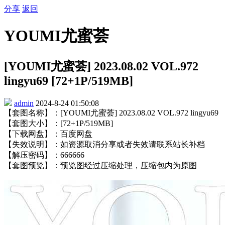
分享
返回
YOUMI尤蜜荟
[YOUMI尤蜜荟] 2023.08.02 VOL.972
lingyu69 [72+1P/519MB]
admin
2024-8-24 01:50:08
【套图名称】：[YOUMI尤蜜荟] 2023.08.02 VOL.972 lingyu69
【套图大小】：[72+1P/519MB]
【下载网盘】：百度网盘
【失效说明】：如资源取消分享或者失效请联系站长补档
【解压密码】：666666
【套图预览】：预览图经过压缩处理，压缩包内为原图