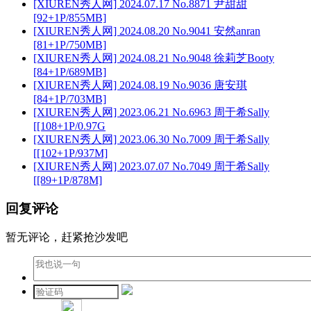
[XIUREN秀人网] 2024.07.17 No.8871 尹甜甜
[92+1P/855MB]
[XIUREN秀人网] 2024.08.20 No.9041 安然anran
[81+1P/750MB]
[XIUREN秀人网] 2024.08.21 No.9048 徐莉芝Booty
[84+1P/689MB]
[XIUREN秀人网] 2024.08.19 No.9036 唐安琪
[84+1P/703MB]
[XIUREN秀人网] 2023.06.21 No.6963 周于希Sally
[[108+1P/0.97G
[XIUREN秀人网] 2023.06.30 No.7009 周于希Sally
[[102+1P/937M]
[XIUREN秀人网] 2023.07.07 No.7049 周于希Sally
[[89+1P/878M]
回复评论
暂无评论，赶紧抢沙发吧