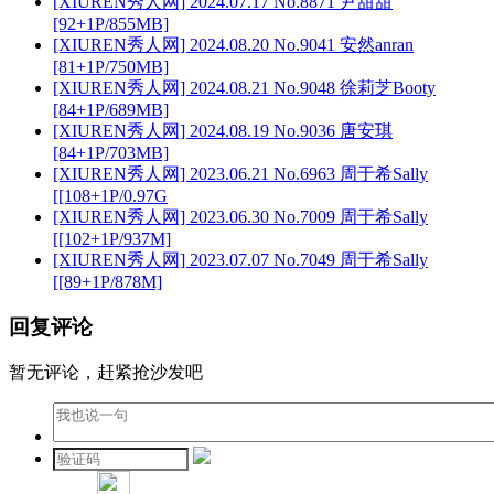
[XIUREN秀人网] 2024.07.17 No.8871 尹甜甜
[92+1P/855MB]
[XIUREN秀人网] 2024.08.20 No.9041 安然anran
[81+1P/750MB]
[XIUREN秀人网] 2024.08.21 No.9048 徐莉芝Booty
[84+1P/689MB]
[XIUREN秀人网] 2024.08.19 No.9036 唐安琪
[84+1P/703MB]
[XIUREN秀人网] 2023.06.21 No.6963 周于希Sally
[[108+1P/0.97G
[XIUREN秀人网] 2023.06.30 No.7009 周于希Sally
[[102+1P/937M]
[XIUREN秀人网] 2023.07.07 No.7049 周于希Sally
[[89+1P/878M]
回复评论
暂无评论，赶紧抢沙发吧