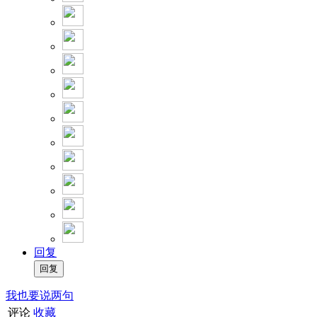
回复
我也要说两句
评论
收藏