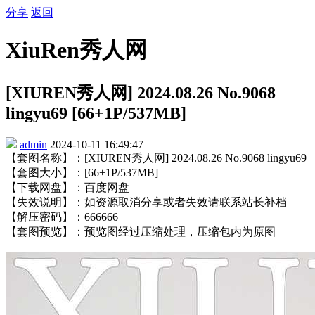
分享
返回
XiuRen秀人网
[XIUREN秀人网] 2024.08.26 No.9068
lingyu69 [66+1P/537MB]
admin
2024-10-11 16:49:47
【套图名称】：[XIUREN秀人网] 2024.08.26 No.9068 lingyu69
【套图大小】：[66+1P/537MB]
【下载网盘】：百度网盘
【失效说明】：如资源取消分享或者失效请联系站长补档
【解压密码】：666666
【套图预览】：预览图经过压缩处理，压缩包内为原图