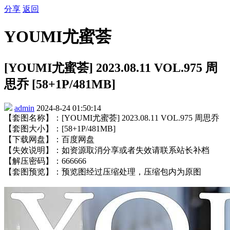
分享
返回
YOUMI尤蜜荟
[YOUMI尤蜜荟] 2023.08.11 VOL.975 周
思乔 [58+1P/481MB]
admin
2024-8-24 01:50:14
【套图名称】：[YOUMI尤蜜荟] 2023.08.11 VOL.975 周思乔
【套图大小】：[58+1P/481MB]
【下载网盘】：百度网盘
【失效说明】：如资源取消分享或者失效请联系站长补档
【解压密码】：666666
【套图预览】：预览图经过压缩处理，压缩包内为原图