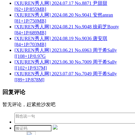
[XIUREN秀人网] 2024.07.17 No.8871 尹甜甜
[92+1P/855MB]
[XIUREN秀人网] 2024.08.20 No.9041 安然anran
[81+1P/750MB]
[XIUREN秀人网] 2024.08.21 No.9048 徐莉芝Booty
[84+1P/689MB]
[XIUREN秀人网] 2024.08.19 No.9036 唐安琪
[84+1P/703MB]
[XIUREN秀人网] 2023.06.21 No.6963 周于希Sally
[[108+1P/0.97G
[XIUREN秀人网] 2023.06.30 No.7009 周于希Sally
[[102+1P/937M]
[XIUREN秀人网] 2023.07.07 No.7049 周于希Sally
[[89+1P/878M]
回复评论
暂无评论，赶紧抢沙发吧