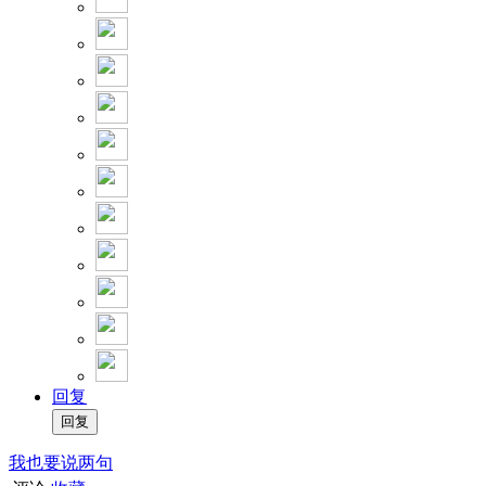
回复
我也要说两句