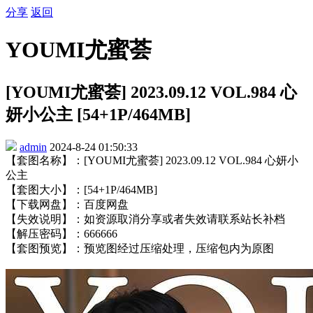
分享
返回
YOUMI尤蜜荟
[YOUMI尤蜜荟] 2023.09.12 VOL.984 心
妍小公主 [54+1P/464MB]
admin
2024-8-24 01:50:33
【套图名称】：[YOUMI尤蜜荟] 2023.09.12 VOL.984 心妍小
公主
【套图大小】：[54+1P/464MB]
【下载网盘】：百度网盘
【失效说明】：如资源取消分享或者失效请联系站长补档
【解压密码】：666666
【套图预览】：预览图经过压缩处理，压缩包内为原图