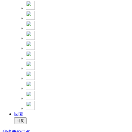
回复
我也要说两句