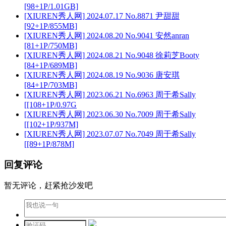
[98+1P/1.01GB]
[XIUREN秀人网] 2024.07.17 No.8871 尹甜甜
[92+1P/855MB]
[XIUREN秀人网] 2024.08.20 No.9041 安然anran
[81+1P/750MB]
[XIUREN秀人网] 2024.08.21 No.9048 徐莉芝Booty
[84+1P/689MB]
[XIUREN秀人网] 2024.08.19 No.9036 唐安琪
[84+1P/703MB]
[XIUREN秀人网] 2023.06.21 No.6963 周于希Sally
[[108+1P/0.97G
[XIUREN秀人网] 2023.06.30 No.7009 周于希Sally
[[102+1P/937M]
[XIUREN秀人网] 2023.07.07 No.7049 周于希Sally
[[89+1P/878M]
回复评论
暂无评论，赶紧抢沙发吧