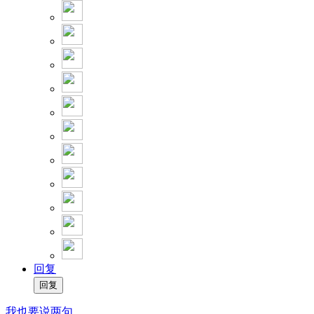
回复
我也要说两句