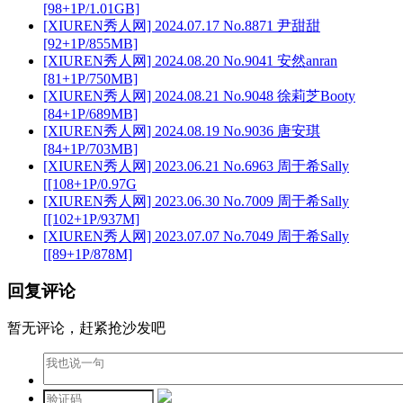
[98+1P/1.01GB]
[XIUREN秀人网] 2024.07.17 No.8871 尹甜甜
[92+1P/855MB]
[XIUREN秀人网] 2024.08.20 No.9041 安然anran
[81+1P/750MB]
[XIUREN秀人网] 2024.08.21 No.9048 徐莉芝Booty
[84+1P/689MB]
[XIUREN秀人网] 2024.08.19 No.9036 唐安琪
[84+1P/703MB]
[XIUREN秀人网] 2023.06.21 No.6963 周于希Sally
[[108+1P/0.97G
[XIUREN秀人网] 2023.06.30 No.7009 周于希Sally
[[102+1P/937M]
[XIUREN秀人网] 2023.07.07 No.7049 周于希Sally
[[89+1P/878M]
回复评论
暂无评论，赶紧抢沙发吧