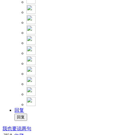
回复
我也要说两句