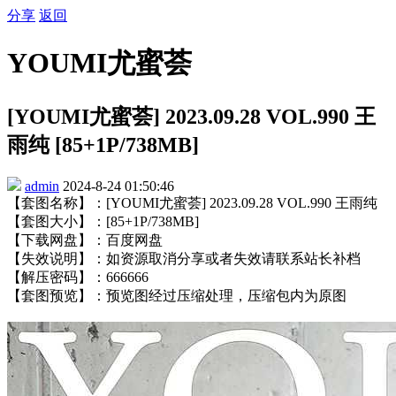
分享
返回
YOUMI尤蜜荟
[YOUMI尤蜜荟] 2023.09.28 VOL.990 王
雨纯 [85+1P/738MB]
admin
2024-8-24 01:50:46
【套图名称】：[YOUMI尤蜜荟] 2023.09.28 VOL.990 王雨纯
【套图大小】：[85+1P/738MB]
【下载网盘】：百度网盘
【失效说明】：如资源取消分享或者失效请联系站长补档
【解压密码】：666666
【套图预览】：预览图经过压缩处理，压缩包内为原图