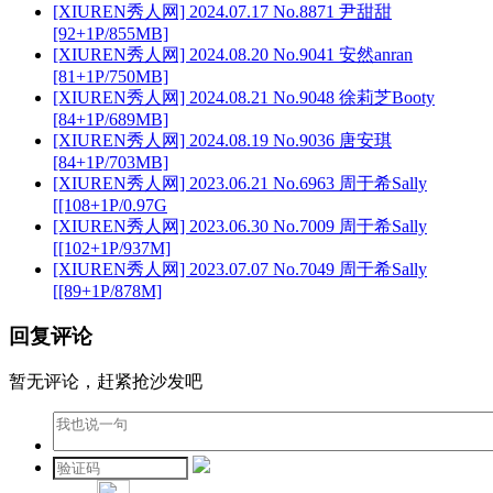
[XIUREN秀人网] 2024.07.17 No.8871 尹甜甜
[92+1P/855MB]
[XIUREN秀人网] 2024.08.20 No.9041 安然anran
[81+1P/750MB]
[XIUREN秀人网] 2024.08.21 No.9048 徐莉芝Booty
[84+1P/689MB]
[XIUREN秀人网] 2024.08.19 No.9036 唐安琪
[84+1P/703MB]
[XIUREN秀人网] 2023.06.21 No.6963 周于希Sally
[[108+1P/0.97G
[XIUREN秀人网] 2023.06.30 No.7009 周于希Sally
[[102+1P/937M]
[XIUREN秀人网] 2023.07.07 No.7049 周于希Sally
[[89+1P/878M]
回复评论
暂无评论，赶紧抢沙发吧