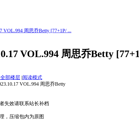
VOL.994 周思乔Betty [77+1P/ ...
.17 VOL.994 周思乔Betty [77+
示全部楼层
|
阅读模式
0.17 VOL.994 周思乔Betty
者失效请联系站长补档
理，压缩包内为原图