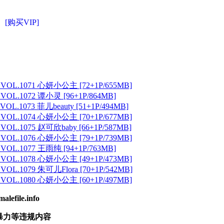
[购买VIP]
 VOL.1071 心妍小公主 [72+1P/655MB]
 VOL.1072 谭小灵 [96+1P/864MB]
VOL.1073 菲儿beauty [51+1P/494MB]
 VOL.1074 心妍小公主 [70+1P/677MB]
 VOL.1075 赵可欣baby [66+1P/587MB]
 VOL.1076 心妍小公主 [79+1P/739MB]
 VOL.1077 王雨纯 [94+1P/763MB]
 VOL.1078 心妍小公主 [49+1P/473MB]
VOL.1079 朱可儿Flora [70+1P/542MB]
 VOL.1080 心妍小公主 [60+1P/497MB]
ile.info
暴力等违规内容