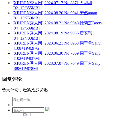
[XIUREN秀人网] 2024.07.17 No.8871 尹甜甜
[92+1P/855MB]
[XIUREN秀人网] 2024.08.20 No.9041 安然anran
[81+1P/750MB]
[XIUREN秀人网] 2024.08.21 No.9048 徐莉芝Booty
[84+1P/689MB]
[XIUREN秀人网] 2024.08.19 No.9036 唐安琪
[84+1P/703MB]
[XIUREN秀人网] 2023.06.21 No.6963 周于希Sally
[[108+1P/0.97G
[XIUREN秀人网] 2023.06.30 No.7009 周于希Sally
[[102+1P/937M]
[XIUREN秀人网] 2023.07.07 No.7049 周于希Sally
[[89+1P/878M]
回复评论
暂无评论，赶紧抢沙发吧