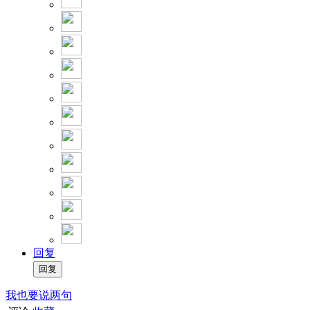
回复
我也要说两句