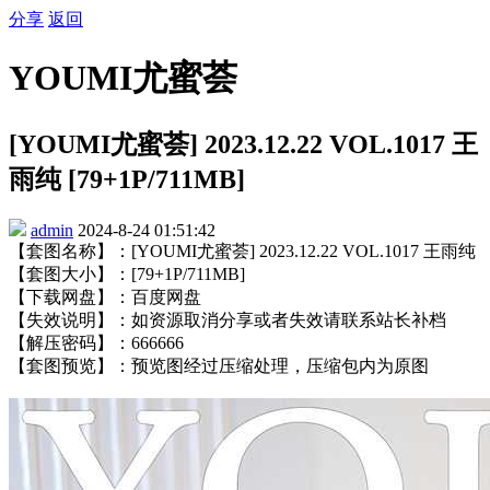
分享
返回
YOUMI尤蜜荟
[YOUMI尤蜜荟] 2023.12.22 VOL.1017 王
雨纯 [79+1P/711MB]
admin
2024-8-24 01:51:42
【套图名称】：[YOUMI尤蜜荟] 2023.12.22 VOL.1017 王雨纯
【套图大小】：[79+1P/711MB]
【下载网盘】：百度网盘
【失效说明】：如资源取消分享或者失效请联系站长补档
【解压密码】：666666
【套图预览】：预览图经过压缩处理，压缩包内为原图