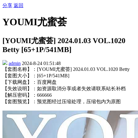
分享
返回
YOUMI尤蜜荟
[YOUMI尤蜜荟] 2024.01.03 VOL.1020
Betty [65+1P/541MB]
admin
2024-8-24 01:51:48
【套图名称】：[YOUMI尤蜜荟] 2024.01.03 VOL.1020 Betty
【套图大小】：[65+1P/541MB]
【下载网盘】：百度网盘
【失效说明】：如资源取消分享或者失效请联系站长补档
【解压密码】：666666
【套图预览】：预览图经过压缩处理，压缩包内为原图