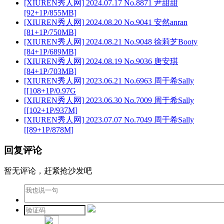
[XIUREN秀人网] 2024.07.17 No.8871 尹甜甜
[92+1P/855MB]
[XIUREN秀人网] 2024.08.20 No.9041 安然anran
[81+1P/750MB]
[XIUREN秀人网] 2024.08.21 No.9048 徐莉芝Booty
[84+1P/689MB]
[XIUREN秀人网] 2024.08.19 No.9036 唐安琪
[84+1P/703MB]
[XIUREN秀人网] 2023.06.21 No.6963 周于希Sally
[[108+1P/0.97G
[XIUREN秀人网] 2023.06.30 No.7009 周于希Sally
[[102+1P/937M]
[XIUREN秀人网] 2023.07.07 No.7049 周于希Sally
[[89+1P/878M]
回复评论
暂无评论，赶紧抢沙发吧