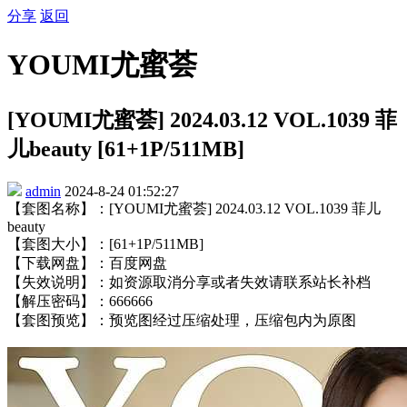
分享
返回
YOUMI尤蜜荟
[YOUMI尤蜜荟] 2024.03.12 VOL.1039 菲
儿beauty [61+1P/511MB]
admin
2024-8-24 01:52:27
【套图名称】：[YOUMI尤蜜荟] 2024.03.12 VOL.1039 菲儿
beauty
【套图大小】：[61+1P/511MB]
【下载网盘】：百度网盘
【失效说明】：如资源取消分享或者失效请联系站长补档
【解压密码】：666666
【套图预览】：预览图经过压缩处理，压缩包内为原图