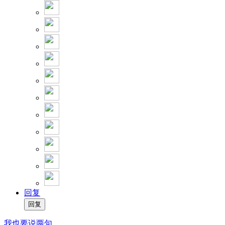
回复
我也要说两句