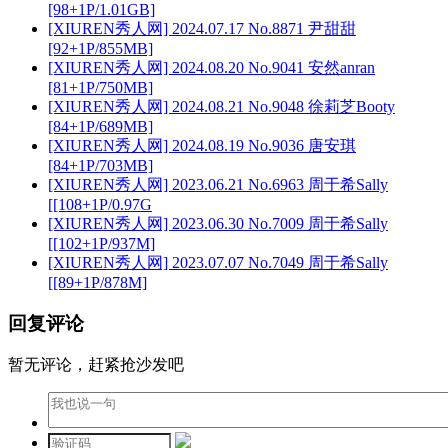
[98+1P/1.01GB]
[XIUREN秀人网] 2024.07.17 No.8871 尹甜甜
[92+1P/855MB]
[XIUREN秀人网] 2024.08.20 No.9041 安然anran
[81+1P/750MB]
[XIUREN秀人网] 2024.08.21 No.9048 徐莉芝Booty
[84+1P/689MB]
[XIUREN秀人网] 2024.08.19 No.9036 唐安琪
[84+1P/703MB]
[XIUREN秀人网] 2023.06.21 No.6963 周于希Sally
[[108+1P/0.97G
[XIUREN秀人网] 2023.06.30 No.7009 周于希Sally
[[102+1P/937M]
[XIUREN秀人网] 2023.07.07 No.7049 周于希Sally
[[89+1P/878M]
回复评论
暂无评论，赶紧抢沙发吧