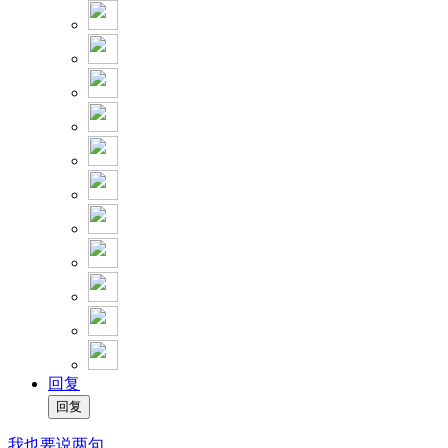
回复
我也要说两句