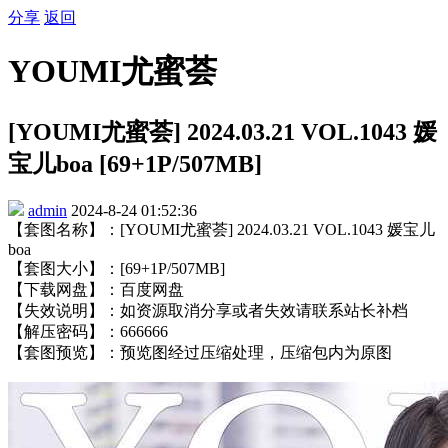
分享
返回
YOUMI尤蜜荟
[YOUMI尤蜜荟] 2024.03.21 VOL.1043 媛
宝儿boa [69+1P/507MB]
admin
2024-8-24 01:52:36
【套图名称】：[YOUMI尤蜜荟] 2024.03.21 VOL.1043 媛宝儿
boa
【套图大小】：[69+1P/507MB]
【下载网盘】：百度网盘
【失效说明】：如资源取消分享或者失效请联系站长补档
【解压密码】：666666
【套图预览】：预览图经过压缩处理，压缩包内为原图