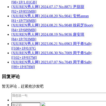
[98+1P/1.01GB]
[XIUREN秀人网] 2024.07.17 No.8871 尹甜甜
[92+1P/855MB]
[XIUREN秀人网] 2024.08.20 No.9041 安然anran
[81+1P/750MB]
[XIUREN秀人网] 2024.08.21 No.9048 徐莉芝Booty
[84+1P/689MB]
[XIUREN秀人网] 2024.08.19 No.9036 唐安琪
[84+1P/703MB]
[XIUREN秀人网] 2023.06.21 No.6963 周于希Sally
[[108+1P/0.97G
[XIUREN秀人网] 2023.06.30 No.7009 周于希Sally
[[102+1P/937M]
[XIUREN秀人网] 2023.07.07 No.7049 周于希Sally
[[89+1P/878M]
回复评论
暂无评论，赶紧抢沙发吧