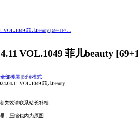
VOL.1049 菲儿beauty [69+1P/ ...
.11 VOL.1049 菲儿beauty [69+
示全部楼层
|
阅读模式
4.11 VOL.1049 菲儿beauty
者失效请联系站长补档
理，压缩包内为原图