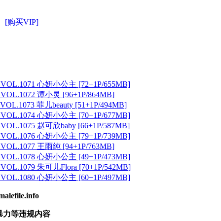
[购买VIP]
 VOL.1071 心妍小公主 [72+1P/655MB]
 VOL.1072 谭小灵 [96+1P/864MB]
VOL.1073 菲儿beauty [51+1P/494MB]
 VOL.1074 心妍小公主 [70+1P/677MB]
 VOL.1075 赵可欣baby [66+1P/587MB]
 VOL.1076 心妍小公主 [79+1P/739MB]
 VOL.1077 王雨纯 [94+1P/763MB]
 VOL.1078 心妍小公主 [49+1P/473MB]
VOL.1079 朱可儿Flora [70+1P/542MB]
 VOL.1080 心妍小公主 [60+1P/497MB]
ile.info
暴力等违规内容