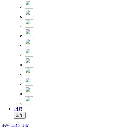
回复
我也要说两句