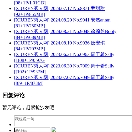
[98+1P/1.01GB]
[XIUREN秀人网] 2024.07.17 No.8871 尹甜甜
[92+1P/855MB]
[XIUREN秀人网] 2024.08.20 No.9041 安然anran
[81+1P/750MB]
[XIUREN秀人网] 2024.08.21 No.9048 徐莉芝Booty
[84+1P/689MB]
[XIUREN秀人网] 2024.08.19 No.9036 唐安琪
[84+1P/703MB]
[XIUREN秀人网] 2023.06.21 No.6963 周于希Sally
[[108+1P/0.97G
[XIUREN秀人网] 2023.06.30 No.7009 周于希Sally
[[102+1P/937M]
[XIUREN秀人网] 2023.07.07 No.7049 周于希Sally
[[89+1P/878M]
回复评论
暂无评论，赶紧抢沙发吧