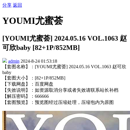
分享
返回
YOUMI尤蜜荟
[YOUMI尤蜜荟] 2024.05.16 VOL.1063 赵
可欣baby [82+1P/852MB]
admin
2024-8-24 01:53:18
【套图名称】：[YOUMI尤蜜荟] 2024.05.16 VOL.1063 赵可欣
baby
【套图大小】：[82+1P/852MB]
【下载网盘】：百度网盘
【失效说明】：如资源取消分享或者失效请联系站长补档
【解压密码】：666666
【套图预览】：预览图经过压缩处理，压缩包内为原图