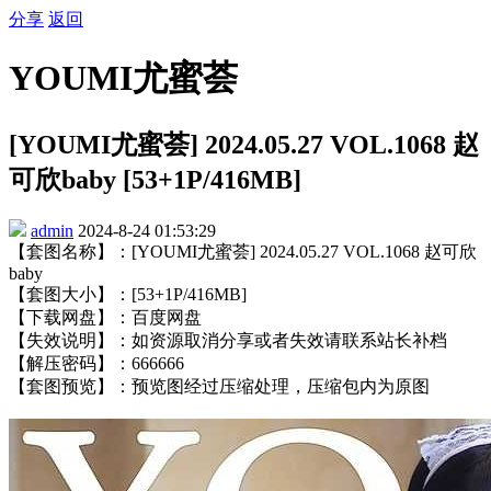
分享
返回
YOUMI尤蜜荟
[YOUMI尤蜜荟] 2024.05.27 VOL.1068 赵
可欣baby [53+1P/416MB]
admin
2024-8-24 01:53:29
【套图名称】：[YOUMI尤蜜荟] 2024.05.27 VOL.1068 赵可欣
baby
【套图大小】：[53+1P/416MB]
【下载网盘】：百度网盘
【失效说明】：如资源取消分享或者失效请联系站长补档
【解压密码】：666666
【套图预览】：预览图经过压缩处理，压缩包内为原图