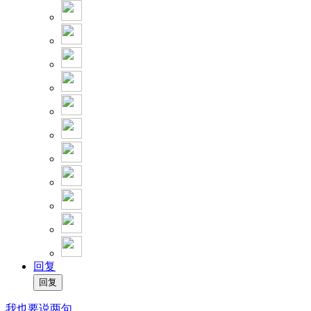
回复
我也要说两句