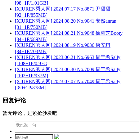
[98+1P/1.01GB]
[XIUREN秀人网] 2024.07.17 No.8871 尹甜甜
[92+1P/855MB]
[XIUREN秀人网] 2024.08.20 No.9041 安然anran
[81+1P/750MB]
[XIUREN秀人网] 2024.08.21 No.9048 徐莉芝Booty
[84+1P/689MB]
[XIUREN秀人网] 2024.08.19 No.9036 唐安琪
[84+1P/703MB]
[XIUREN秀人网] 2023.06.21 No.6963 周于希Sally
[[108+1P/0.97G
[XIUREN秀人网] 2023.06.30 No.7009 周于希Sally
[[102+1P/937M]
[XIUREN秀人网] 2023.07.07 No.7049 周于希Sally
[[89+1P/878M]
回复评论
暂无评论，赶紧抢沙发吧