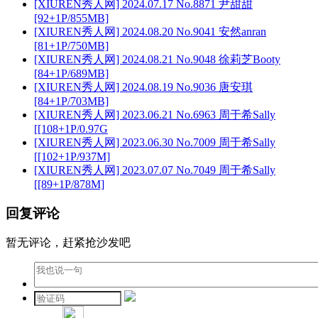
[XIUREN秀人网] 2024.07.17 No.8871 尹甜甜
[92+1P/855MB]
[XIUREN秀人网] 2024.08.20 No.9041 安然anran
[81+1P/750MB]
[XIUREN秀人网] 2024.08.21 No.9048 徐莉芝Booty
[84+1P/689MB]
[XIUREN秀人网] 2024.08.19 No.9036 唐安琪
[84+1P/703MB]
[XIUREN秀人网] 2023.06.21 No.6963 周于希Sally
[[108+1P/0.97G
[XIUREN秀人网] 2023.06.30 No.7009 周于希Sally
[[102+1P/937M]
[XIUREN秀人网] 2023.07.07 No.7049 周于希Sally
[[89+1P/878M]
回复评论
暂无评论，赶紧抢沙发吧