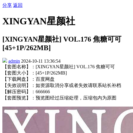
分享
返回
XINGYAN星颜社
[XINGYAN星颜社] VOL.176 焦糖可可
[45+1P/262MB]
admin
2024-10-11 13:36:54
【套图名称】：[XINGYAN星颜社] VOL.176 焦糖可可
【套图大小】：[45+1P/262MB]
【下载网盘】：百度网盘
【失效说明】：如资源取消分享或者失效请联系站长补档
【解压密码】：666666
【套图预览】：预览图经过压缩处理，压缩包内为原图