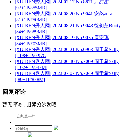
[XIUREN秀人网] 2024.07.17 No.8871 尹甜甜
[92+1P/855MB]
[XIUREN秀人网] 2024.08.20 No.9041 安然anran
[81+1P/750MB]
[XIUREN秀人网] 2024.08.21 No.9048 徐莉芝Booty
[84+1P/689MB]
[XIUREN秀人网] 2024.08.19 No.9036 唐安琪
[84+1P/703MB]
[XIUREN秀人网] 2023.06.21 No.6963 周于希Sally
[[108+1P/0.97G
[XIUREN秀人网] 2023.06.30 No.7009 周于希Sally
[[102+1P/937M]
[XIUREN秀人网] 2023.07.07 No.7049 周于希Sally
[[89+1P/878M]
回复评论
暂无评论，赶紧抢沙发吧