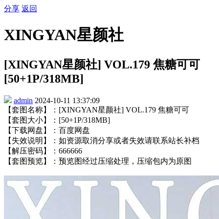
分享
返回
XINGYAN星颜社
[XINGYAN星颜社] VOL.179 焦糖可可
[50+1P/318MB]
admin
2024-10-11 13:37:09
【套图名称】：[XINGYAN星颜社] VOL.179 焦糖可可
【套图大小】：[50+1P/318MB]
【下载网盘】：百度网盘
【失效说明】：如资源取消分享或者失效请联系站长补档
【解压密码】：666666
【套图预览】：预览图经过压缩处理，压缩包内为原图