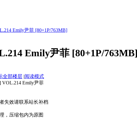
214 Emily尹菲 [80+1P/763MB]
214 Emily尹菲 [80+1P/763MB
示全部楼层
|
阅读模式
L.214 Emily尹菲
者失效请联系站长补档
理，压缩包内为原图