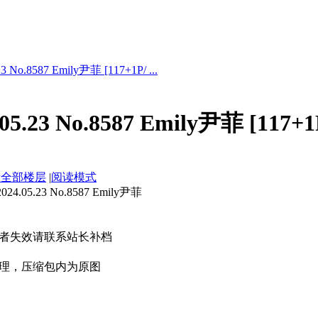
No.8587 Emily尹菲 [117+1P/ ...
.23 No.8587 Emily尹菲 [117+1
示全部楼层
|
阅读模式
05.23 No.8587 Emily尹菲
者失效请联系站长补档
理，压缩包内为原图