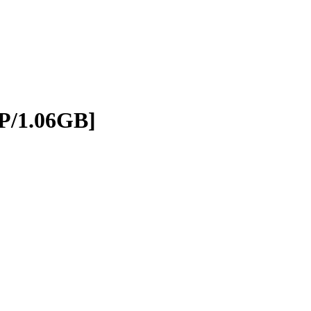
P/1.06GB]