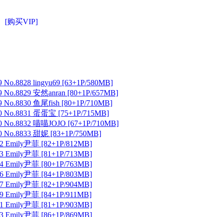
[购买VIP]
No.8828 lingyu69 [63+1P/580MB]
 No.8829 安然anran [80+1P/657MB]
No.8830 鱼尾fish [80+1P/710MB]
 No.8831 蛋蛋宝 [75+1P/715MB]
 No.8832 喵喵JOJO [67+1P/710MB]
 No.8833 甜妮 [83+1P/750MB]
Emily尹菲 [82+1P/812MB]
Emily尹菲 [81+1P/713MB]
Emily尹菲 [80+1P/763MB]
Emily尹菲 [84+1P/803MB]
Emily尹菲 [82+1P/904MB]
Emily尹菲 [84+1P/911MB]
Emily尹菲 [81+1P/903MB]
Emily尹菲 [86+1P/869MB]