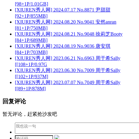
[98+1P/1.01GB]
[XIUREN秀人网] 2024.07.17 No.8871 尹甜甜
[92+1P/855MB]
[XIUREN秀人网] 2024.08.20 No.9041 安然anran
[81+1P/750MB]
[XIUREN秀人网] 2024.08.21 No.9048 徐莉芝Booty
[84+1P/689MB]
[XIUREN秀人网] 2024.08.19 No.9036 唐安琪
[84+1P/703MB]
[XIUREN秀人网] 2023.06.21 No.6963 周于希Sally
[[108+1P/0.97G
[XIUREN秀人网] 2023.06.30 No.7009 周于希Sally
[[102+1P/937M]
[XIUREN秀人网] 2023.07.07 No.7049 周于希Sally
[[89+1P/878M]
回复评论
暂无评论，赶紧抢沙发吧