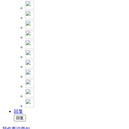
回复
我也要说两句