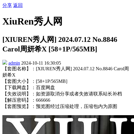
分享
返回
XiuRen秀人网
[XIUREN秀人网] 2024.07.12 No.8846
Carol周妍希X [58+1P/565MB]
admin
2024-10-11 16:30:05
【套图名称】：[XIUREN秀人网] 2024.07.12 No.8846 Carol周
妍希X
【套图大小】：[58+1P/565MB]
【下载网盘】：百度网盘
【失效说明】：如资源取消分享或者失效请联系站长补档
【解压密码】：666666
【套图预览】：预览图经过压缩处理，压缩包内为原图