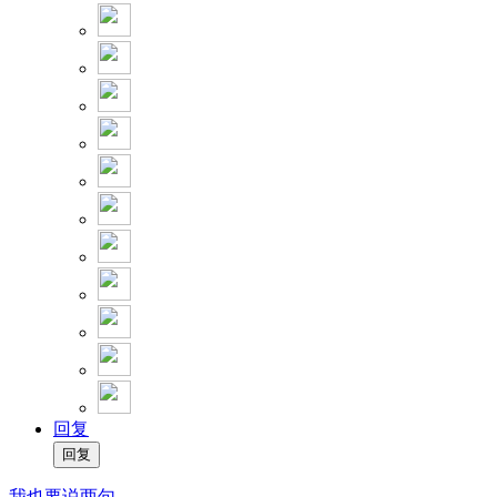
回复
我也要说两句