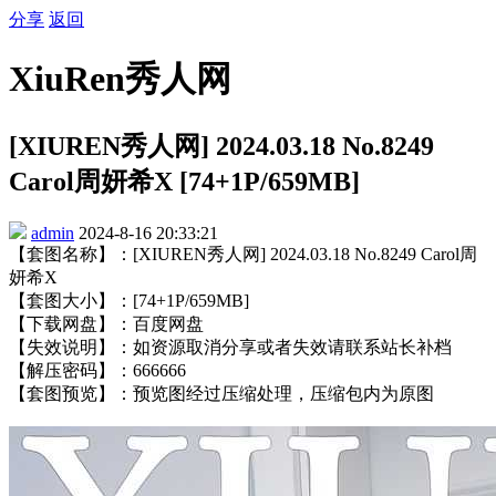
分享
返回
XiuRen秀人网
[XIUREN秀人网] 2024.03.18 No.8249
Carol周妍希X [74+1P/659MB]
admin
2024-8-16 20:33:21
【套图名称】：[XIUREN秀人网] 2024.03.18 No.8249 Carol周
妍希X
【套图大小】：[74+1P/659MB]
【下载网盘】：百度网盘
【失效说明】：如资源取消分享或者失效请联系站长补档
【解压密码】：666666
【套图预览】：预览图经过压缩处理，压缩包内为原图