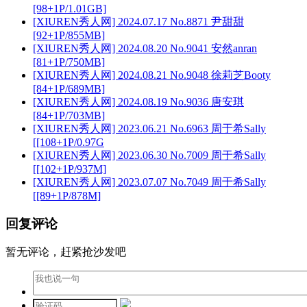
[98+1P/1.01GB]
[XIUREN秀人网] 2024.07.17 No.8871 尹甜甜
[92+1P/855MB]
[XIUREN秀人网] 2024.08.20 No.9041 安然anran
[81+1P/750MB]
[XIUREN秀人网] 2024.08.21 No.9048 徐莉芝Booty
[84+1P/689MB]
[XIUREN秀人网] 2024.08.19 No.9036 唐安琪
[84+1P/703MB]
[XIUREN秀人网] 2023.06.21 No.6963 周于希Sally
[[108+1P/0.97G
[XIUREN秀人网] 2023.06.30 No.7009 周于希Sally
[[102+1P/937M]
[XIUREN秀人网] 2023.07.07 No.7049 周于希Sally
[[89+1P/878M]
回复评论
暂无评论，赶紧抢沙发吧