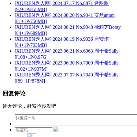
[XIUREN秀人网] 2024.07.17 No.8871 尹甜甜
[92+1P/855MB]
[XIUREN秀人网] 2024.08.20 No.9041 安然anran
[81+1P/750MB]
[XIUREN秀人网] 2024.08.21 No.9048 徐莉芝Booty
[84+1P/689MB]
[XIUREN秀人网] 2024.08.19 No.9036 唐安琪
[84+1P/703MB]
[XIUREN秀人网] 2023.06.21 No.6963 周于希Sally
[[108+1P/0.97G
[XIUREN秀人网] 2023.06.30 No.7009 周于希Sally
[[102+1P/937M]
[XIUREN秀人网] 2023.07.07 No.7049 周于希Sally
[[89+1P/878M]
回复评论
暂无评论，赶紧抢沙发吧