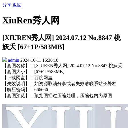
分享
返回
XiuRen秀人网
[XIUREN秀人网] 2024.07.12 No.8847 桃
妖夭 [67+1P/583MB]
admin
2024-10-11 16:30:10
【套图名称】：[XIUREN秀人网] 2024.07.12 No.8847 桃妖夭
【套图大小】：[67+1P/583MB]
【下载网盘】：百度网盘
【失效说明】：如资源取消分享或者失效请联系站长补档
【解压密码】：666666
【套图预览】：预览图经过压缩处理，压缩包内为原图