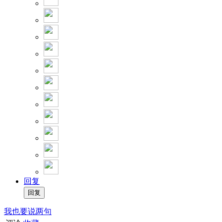
回复
我也要说两句