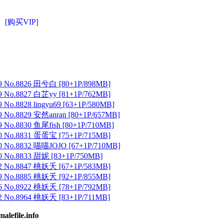
[购买VIP]
 No.8826 田兮白 [80+1P/898MB]
 No.8827 白芷yy [81+1P/762MB]
No.8828 lingyu69 [63+1P/580MB]
 No.8829 安然anran [80+1P/657MB]
No.8830 鱼尾fish [80+1P/710MB]
 No.8831 蛋蛋宝 [75+1P/715MB]
 No.8832 喵喵JOJO [67+1P/710MB]
 No.8833 甜妮 [83+1P/750MB]
 No.8847 桃妖夭 [67+1P/583MB]
 No.8885 桃妖夭 [92+1P/855MB]
 No.8922 桃妖夭 [78+1P/792MB]
 No.8964 桃妖夭 [83+1P/711MB]
ile.info