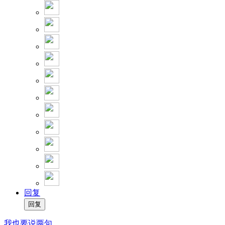
回复
我也要说两句