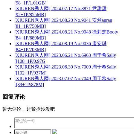
[98+1P/1.01GB]
[XIUREN秀人网] 2024.07.17 No.8871 尹甜甜
[92+1P/855MB]
[XIUREN秀人网] 2024.08.20 No.9041 安然anran
[81+1P/750MB]
[XIUREN秀人网] 2024.08.21 No.9048 徐莉芝Booty
[84+1P/689MB]
[XIUREN秀人网] 2024.08.19 No.9036 唐安琪
[84+1P/703MB]
[XIUREN秀人网] 2023.06.21 No.6963 周于希Sally
[[108+1P/0.97G
[XIUREN秀人网] 2023.06.30 No.7009 周于希Sally
[[102+1P/937M]
[XIUREN秀人网] 2023.07.07 No.7049 周于希Sally
[[89+1P/878M]
回复评论
暂无评论，赶紧抢沙发吧