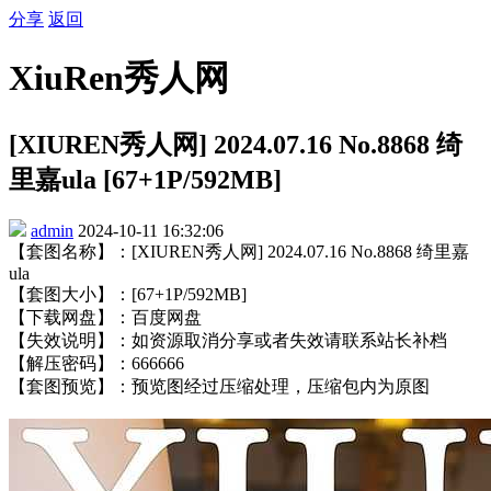
分享
返回
XiuRen秀人网
[XIUREN秀人网] 2024.07.16 No.8868 绮
里嘉ula [67+1P/592MB]
admin
2024-10-11 16:32:06
【套图名称】：[XIUREN秀人网] 2024.07.16 No.8868 绮里嘉
ula
【套图大小】：[67+1P/592MB]
【下载网盘】：百度网盘
【失效说明】：如资源取消分享或者失效请联系站长补档
【解压密码】：666666
【套图预览】：预览图经过压缩处理，压缩包内为原图