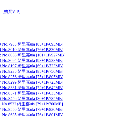
[购买VIP]
 No.7988 绮里嘉ula [85+1P/693MB]
 No.8010 绮里嘉ula [76+1P/830MB]
 No.8053 绮里嘉ula [101+1P/927MB]
 No.8094 绮里嘉ula [98+1P/538MB]
 No.8197 绮里嘉ula [69+1P/723MB]
 No.8235 绮里嘉ula [85+1P/756MB]
 No.8256 绮里嘉ula [75+1P/805MB]
 No.8299 绮里嘉ula [70+1P/723MB]
 No.8331 绮里嘉ula [72+1P/642MB]
 No.8371 绮里嘉ula [77+1P/633MB]
 No.8456 绮里嘉ula [86+1P/785MB]
 No.8522 绮里嘉ula [79+1P/760MB]
 No.8556 绮里嘉ula [79+1P/830MB]
 No.8635 绮里嘉ula [76+1P/801MB]