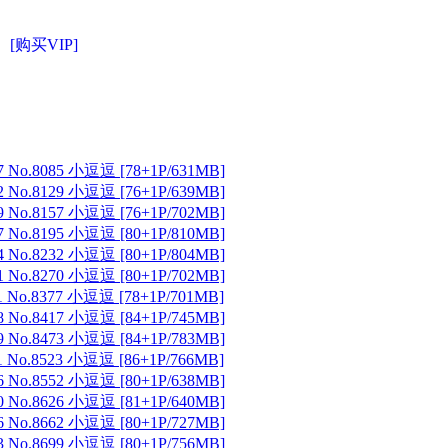
[购买VIP]
 No.8085 小逗逗 [78+1P/631MB]
 No.8129 小逗逗 [76+1P/639MB]
 No.8157 小逗逗 [76+1P/702MB]
 No.8195 小逗逗 [80+1P/810MB]
 No.8232 小逗逗 [80+1P/804MB]
 No.8270 小逗逗 [80+1P/702MB]
 No.8377 小逗逗 [78+1P/701MB]
 No.8417 小逗逗 [84+1P/745MB]
 No.8473 小逗逗 [84+1P/783MB]
 No.8523 小逗逗 [86+1P/766MB]
 No.8552 小逗逗 [80+1P/638MB]
 No.8626 小逗逗 [81+1P/640MB]
 No.8662 小逗逗 [80+1P/727MB]
 No.8699 小逗逗 [80+1P/756MB]