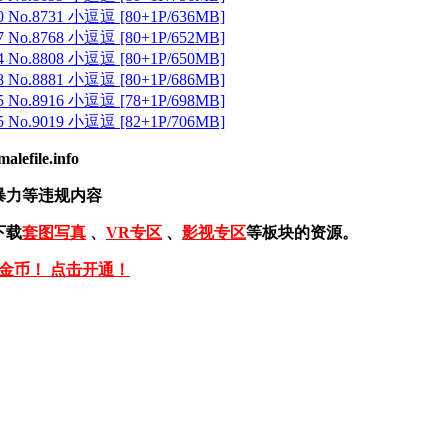
 No.8731 小逗逗 [80+1P/636MB]
 No.8768 小逗逗 [80+1P/652MB]
 No.8808 小逗逗 [80+1P/650MB]
 No.8881 小逗逗 [80+1P/686MB]
 No.8916 小逗逗 [78+1P/698MB]
 No.9019 小逗逗 [82+1P/706MB]
ile.info
暴力等违规内容
下载
套图写真
、
VR专区
、
影视专区
等板块的资源。
免金币！ 点击开通！