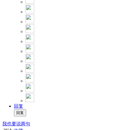
回复
我也要说两句