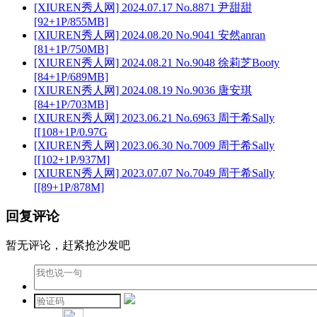
[XIUREN秀人网] 2024.07.17 No.8871 尹甜甜
[92+1P/855MB]
[XIUREN秀人网] 2024.08.20 No.9041 安然anran
[81+1P/750MB]
[XIUREN秀人网] 2024.08.21 No.9048 徐莉芝Booty
[84+1P/689MB]
[XIUREN秀人网] 2024.08.19 No.9036 唐安琪
[84+1P/703MB]
[XIUREN秀人网] 2023.06.21 No.6963 周于希Sally
[[108+1P/0.97G
[XIUREN秀人网] 2023.06.30 No.7009 周于希Sally
[[102+1P/937M]
[XIUREN秀人网] 2023.07.07 No.7049 周于希Sally
[[89+1P/878M]
回复评论
暂无评论，赶紧抢沙发吧