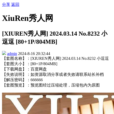
分享
返回
XiuRen秀人网
[XIUREN秀人网] 2024.03.14 No.8232 小
逗逗 [80+1P/804MB]
admin
2024-8-16 20:32:44
【套图名称】：[XIUREN秀人网] 2024.03.14 No.8232 小逗逗
【套图大小】：[80+1P/804MB]
【下载网盘】：百度网盘
【失效说明】：如资源取消分享或者失效请联系站长补档
【解压密码】：666666
【套图预览】：预览图经过压缩处理，压缩包内为原图