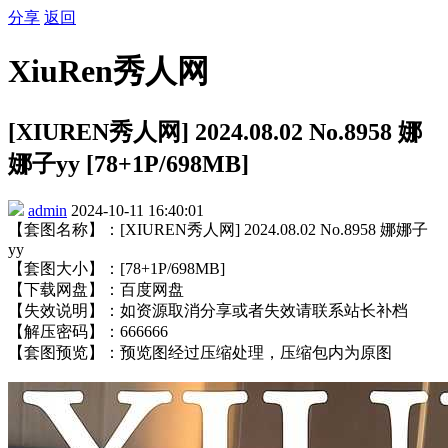
分享
返回
XiuRen秀人网
[XIUREN秀人网] 2024.08.02 No.8958 娜
娜子yy [78+1P/698MB]
admin
2024-10-11 16:40:01
【套图名称】：[XIUREN秀人网] 2024.08.02 No.8958 娜娜子
yy
【套图大小】：[78+1P/698MB]
【下载网盘】：百度网盘
【失效说明】：如资源取消分享或者失效请联系站长补档
【解压密码】：666666
【套图预览】：预览图经过压缩处理，压缩包内为原图