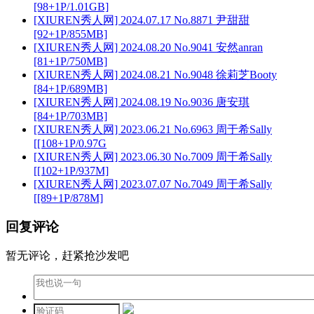
[98+1P/1.01GB]
[XIUREN秀人网] 2024.07.17 No.8871 尹甜甜
[92+1P/855MB]
[XIUREN秀人网] 2024.08.20 No.9041 安然anran
[81+1P/750MB]
[XIUREN秀人网] 2024.08.21 No.9048 徐莉芝Booty
[84+1P/689MB]
[XIUREN秀人网] 2024.08.19 No.9036 唐安琪
[84+1P/703MB]
[XIUREN秀人网] 2023.06.21 No.6963 周于希Sally
[[108+1P/0.97G
[XIUREN秀人网] 2023.06.30 No.7009 周于希Sally
[[102+1P/937M]
[XIUREN秀人网] 2023.07.07 No.7049 周于希Sally
[[89+1P/878M]
回复评论
暂无评论，赶紧抢沙发吧