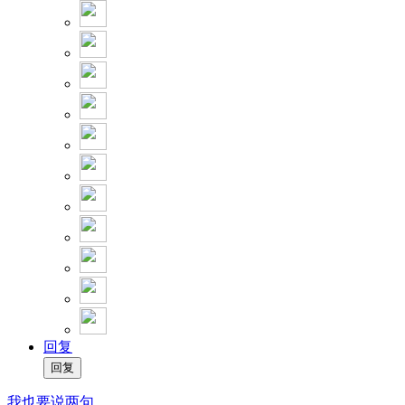
回复
我也要说两句