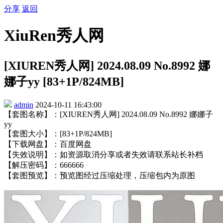
分享
返回
XiuRen秀人网
[XIUREN秀人网] 2024.08.09 No.8992 娜
娜子yy [83+1P/824MB]
admin
2024-10-11 16:43:00
【套图名称】：[XIUREN秀人网] 2024.08.09 No.8992 娜娜子
yy
【套图大小】：[83+1P/824MB]
【下载网盘】：百度网盘
【失效说明】：如资源取消分享或者失效请联系站长补档
【解压密码】：666666
【套图预览】：预览图经过压缩处理，压缩包内为原图