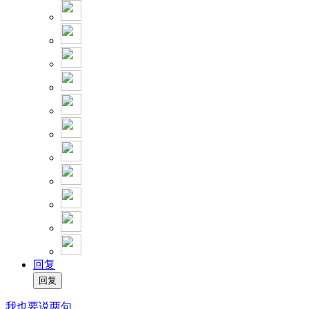
回复
我也要说两句