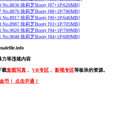
 No.8836 徐莉芝Booty [87+1P/626MB]
 No.8876 徐莉芝Booty [88+1P/786MB]
 No.8917 徐莉芝Booty [90+1P/646MB]
 No.8987 徐莉芝Booty [93+1P/705MB]
 No.9020 徐莉芝Booty [94+1P/709MB]
 No.9048 徐莉芝Booty [84+1P/689MB]
ile.info
暴力等违规内容
下载
套图写真
、
VR专区
、
影视专区
等板块的资源。
免金币！ 点击开通！