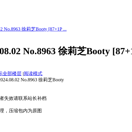
 No.8963 徐莉芝Booty [87+1P ...
8.02 No.8963 徐莉芝Booty [87+
示全部楼层
|
阅读模式
08.02 No.8963 徐莉芝Booty
者失效请联系站长补档
理，压缩包内为原图