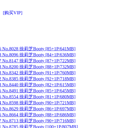
[购买VIP]
 No.8028 徐莉芝Booty [85+1P/641MB]
 No.8096 徐莉芝Booty [84+1P/636MB]
 No.8147 徐莉芝Booty [87+1P/722MB]
 No.8200 徐莉芝Booty [88+1P/732MB]
 No.8342 徐莉芝Booty [91+1P/760MB]
 No.8385 徐莉芝Booty [92+1P/718MB]
 No.8440 徐莉芝Booty [82+1P/615MB]
 No.8491 徐莉芝Booty [85+1P/645MB]
 No.8554 徐莉芝Booty [81+1P/680MB]
 No.8598 徐莉芝Booty [90+1P/721MB]
 No.8629 徐莉芝Booty [86+1P/697MB]
 No.8664 徐莉芝Booty [88+1P/686MB]
 No.8713 徐莉芝Booty [90+1P/716MB]
 No.8785 徐莉芝Booty [100+1P/807MB]