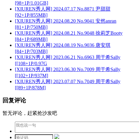
[98+1P/1.01GB]
[XIUREN秀人网] 2024.07.17 No.8871 尹甜甜
[92+1P/855MB]
[XIUREN秀人网] 2024.08.20 No.9041 安然anran
[81+1P/750MB]
[XIUREN秀人网] 2024.08.21 No.9048 徐莉芝Booty
[84+1P/689MB]
[XIUREN秀人网] 2024.08.19 No.9036 唐安琪
[84+1P/703MB]
[XIUREN秀人网] 2023.06.21 No.6963 周于希Sally
[[108+1P/0.97G
[XIUREN秀人网] 2023.06.30 No.7009 周于希Sally
[[102+1P/937M]
[XIUREN秀人网] 2023.07.07 No.7049 周于希Sally
[[89+1P/878M]
回复评论
暂无评论，赶紧抢沙发吧