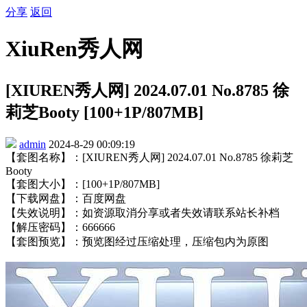
分享
返回
XiuRen秀人网
[XIUREN秀人网] 2024.07.01 No.8785 徐
莉芝Booty [100+1P/807MB]
admin
2024-8-29 00:09:19
【套图名称】：[XIUREN秀人网] 2024.07.01 No.8785 徐莉芝
Booty
【套图大小】：[100+1P/807MB]
【下载网盘】：百度网盘
【失效说明】：如资源取消分享或者失效请联系站长补档
【解压密码】：666666
【套图预览】：预览图经过压缩处理，压缩包内为原图