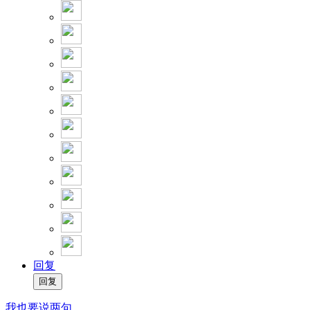
回复
我也要说两句