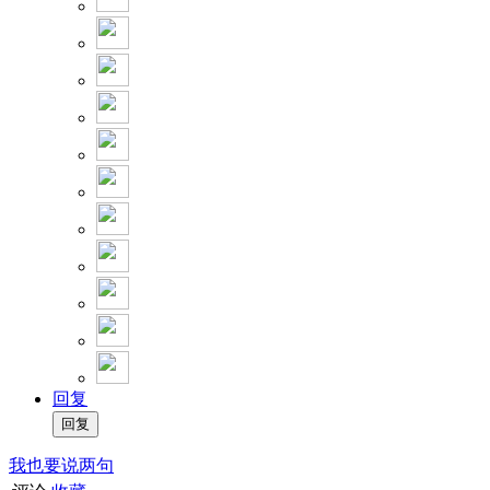
回复
我也要说两句