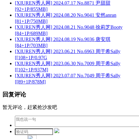
[XIUREN秀人网] 2024.07.17 No.8871 尹甜甜
[92+1P/855MB]
[XIUREN秀人网] 2024.08.20 No.9041 安然anran
[81+1P/750MB]
[XIUREN秀人网] 2024.08.21 No.9048 徐莉芝Booty
[84+1P/689MB]
[XIUREN秀人网] 2024.08.19 No.9036 唐安琪
[84+1P/703MB]
[XIUREN秀人网] 2023.06.21 No.6963 周于希Sally
[[108+1P/0.97G
[XIUREN秀人网] 2023.06.30 No.7009 周于希Sally
[[102+1P/937M]
[XIUREN秀人网] 2023.07.07 No.7049 周于希Sally
[[89+1P/878M]
回复评论
暂无评论，赶紧抢沙发吧