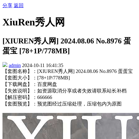
分享
返回
XiuRen秀人网
[XIUREN秀人网] 2024.08.06 No.8976 蛋
蛋宝 [78+1P/778MB]
admin
2024-10-11 16:41:35
【套图名称】：[XIUREN秀人网] 2024.08.06 No.8976 蛋蛋宝
【套图大小】：[78+1P/778MB]
【下载网盘】：百度网盘
【失效说明】：如资源取消分享或者失效请联系站长补档
【解压密码】：666666
【套图预览】：预览图经过压缩处理，压缩包内为原图