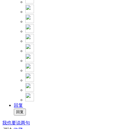
回复
我也要说两句