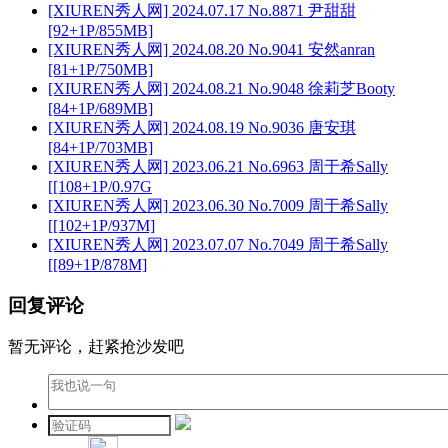
[XIUREN秀人网] 2024.07.17 No.8871 尹甜甜
[92+1P/855MB]
[XIUREN秀人网] 2024.08.20 No.9041 安然anran
[81+1P/750MB]
[XIUREN秀人网] 2024.08.21 No.9048 徐莉芝Booty
[84+1P/689MB]
[XIUREN秀人网] 2024.08.19 No.9036 唐安琪
[84+1P/703MB]
[XIUREN秀人网] 2023.06.21 No.6963 周于希Sally
[[108+1P/0.97G
[XIUREN秀人网] 2023.06.30 No.7009 周于希Sally
[[102+1P/937M]
[XIUREN秀人网] 2023.07.07 No.7049 周于希Sally
[[89+1P/878M]
回复评论
暂无评论，赶紧抢沙发吧