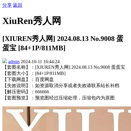
分享
返回
XiuRen秀人网
[XIUREN秀人网] 2024.08.13 No.9008 蛋
蛋宝 [84+1P/811MB]
admin
2024-10-11 16:44:24
【套图名称】：[XIUREN秀人网] 2024.08.13 No.9008 蛋蛋宝
【套图大小】：[84+1P/811MB]
【下载网盘】：百度网盘
【失效说明】：如资源取消分享或者失效请联系站长补档
【解压密码】：666666
【套图预览】：预览图经过压缩处理，压缩包内为原图