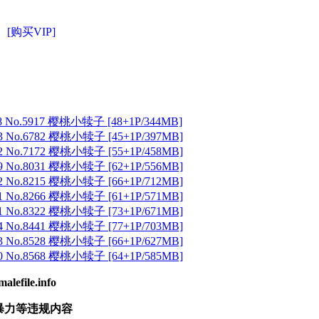
[购买VIP]
8 No.5917 樱桃小犊子 [48+1P/344MB]
3 No.6782 樱桃小犊子 [45+1P/397MB]
2 No.7172 樱桃小犊子 [55+1P/458MB]
9 No.8031 樱桃小犊子 [62+1P/556MB]
2 No.8215 樱桃小犊子 [66+1P/712MB]
1 No.8266 樱桃小犊子 [61+1P/571MB]
1 No.8322 樱桃小犊子 [73+1P/671MB]
4 No.8441 樱桃小犊子 [77+1P/703MB]
3 No.8528 樱桃小犊子 [66+1P/627MB]
0 No.8568 樱桃小犊子 [64+1P/585MB]
ile.info
暴力等违规内容