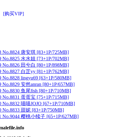
[购买VIP]
 No.8824 唐安琪 [83+1P/725MB]
 No.8825 水水姐 [73+1P/702MB]
 No.8826 田兮白 [80+1P/898MB]
 No.8827 白芷yy [81+1P/762MB]
No.8828 lingyu69 [63+1P/580MB]
 No.8829 安然anran [80+1P/657MB]
No.8830 鱼尾fish [80+1P/710MB]
 No.8831 蛋蛋宝 [75+1P/715MB]
 No.8832 喵喵JOJO [67+1P/710MB]
 No.8833 甜妮 [83+1P/750MB]
1 No.9044 樱桃小犊子 [65+1P/627MB]
ile.info