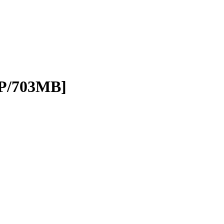
P/703MB]