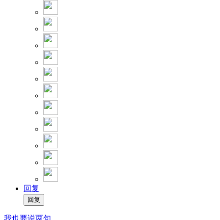
回复
我也要说两句