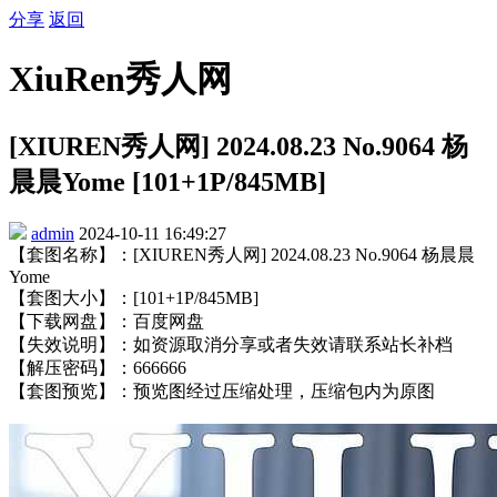
分享
返回
XiuRen秀人网
[XIUREN秀人网] 2024.08.23 No.9064 杨
晨晨Yome [101+1P/845MB]
admin
2024-10-11 16:49:27
【套图名称】：[XIUREN秀人网] 2024.08.23 No.9064 杨晨晨
Yome
【套图大小】：[101+1P/845MB]
【下载网盘】：百度网盘
【失效说明】：如资源取消分享或者失效请联系站长补档
【解压密码】：666666
【套图预览】：预览图经过压缩处理，压缩包内为原图