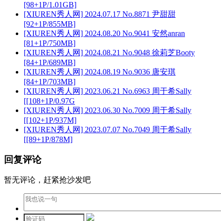
[98+1P/1.01GB]
[XIUREN秀人网] 2024.07.17 No.8871 尹甜甜
[92+1P/855MB]
[XIUREN秀人网] 2024.08.20 No.9041 安然anran
[81+1P/750MB]
[XIUREN秀人网] 2024.08.21 No.9048 徐莉芝Booty
[84+1P/689MB]
[XIUREN秀人网] 2024.08.19 No.9036 唐安琪
[84+1P/703MB]
[XIUREN秀人网] 2023.06.21 No.6963 周于希Sally
[[108+1P/0.97G
[XIUREN秀人网] 2023.06.30 No.7009 周于希Sally
[[102+1P/937M]
[XIUREN秀人网] 2023.07.07 No.7049 周于希Sally
[[89+1P/878M]
回复评论
暂无评论，赶紧抢沙发吧