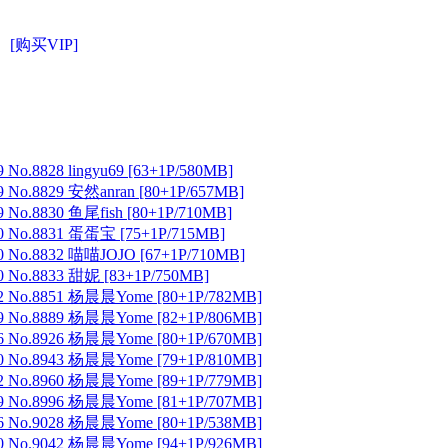
[购买VIP]
No.8828 lingyu69 [63+1P/580MB]
 No.8829 安然anran [80+1P/657MB]
No.8830 鱼尾fish [80+1P/710MB]
 No.8831 蛋蛋宝 [75+1P/715MB]
 No.8832 喵喵JOJO [67+1P/710MB]
 No.8833 甜妮 [83+1P/750MB]
2 No.8851 杨晨晨Yome [80+1P/782MB]
9 No.8889 杨晨晨Yome [82+1P/806MB]
6 No.8926 杨晨晨Yome [80+1P/670MB]
0 No.8943 杨晨晨Yome [79+1P/810MB]
2 No.8960 杨晨晨Yome [89+1P/779MB]
9 No.8996 杨晨晨Yome [81+1P/707MB]
6 No.9028 杨晨晨Yome [80+1P/538MB]
0 No.9042 杨晨晨Yome [94+1P/926MB]