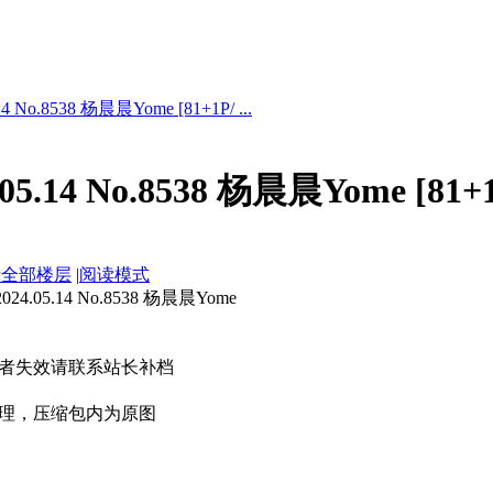
 No.8538 杨晨晨Yome [81+1P/ ...
5.14 No.8538 杨晨晨Yome [81+
示全部楼层
|
阅读模式
.05.14 No.8538 杨晨晨Yome
者失效请联系站长补档
理，压缩包内为原图