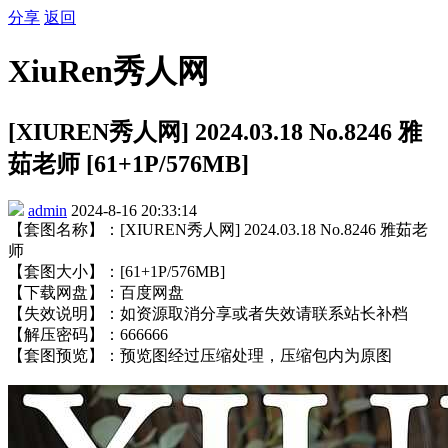
分享
返回
XiuRen秀人网
[XIUREN秀人网] 2024.03.18 No.8246 雅
茹老师 [61+1P/576MB]
admin
2024-8-16 20:33:14
【套图名称】：[XIUREN秀人网] 2024.03.18 No.8246 雅茹老
师
【套图大小】：[61+1P/576MB]
【下载网盘】：百度网盘
【失效说明】：如资源取消分享或者失效请联系站长补档
【解压密码】：666666
【套图预览】：预览图经过压缩处理，压缩包内为原图