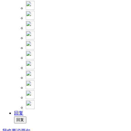
回复
我也要说两句