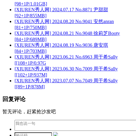
[98+1P/1.01GB]
[XIUREN秀人网] 2024.07.17 No.8871 尹甜甜
[92+1P/855MB]
[XIUREN秀人网] 2024.08.20 No.9041 安然anran
[81+1P/750MB]
[XIUREN秀人网] 2024.08.21 No.9048 徐莉芝Booty
[84+1P/689MB]
[XIUREN秀人网] 2024.08.19 No.9036 唐安琪
[84+1P/703MB]
[XIUREN秀人网] 2023.06.21 No.6963 周于希Sally
[[108+1P/0.97G
[XIUREN秀人网] 2023.06.30 No.7009 周于希Sally
[[102+1P/937M]
[XIUREN秀人网] 2023.07.07 No.7049 周于希Sally
[[89+1P/878M]
回复评论
暂无评论，赶紧抢沙发吧