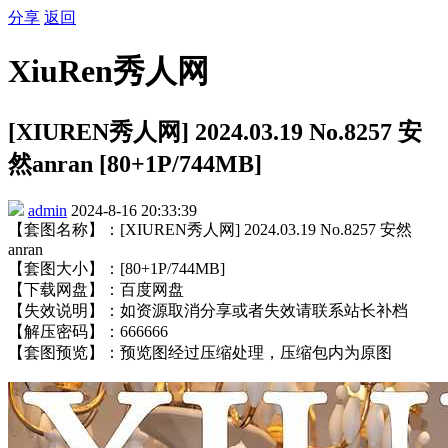
分享
返回
XiuRen秀人网
[XIUREN秀人网] 2024.03.19 No.8257 安
然anran [80+1P/744MB]
admin
2024-8-16 20:33:39
【套图名称】：[XIUREN秀人网] 2024.03.19 No.8257 安然
anran
【套图大小】：[80+1P/744MB]
【下载网盘】：百度网盘
【失效说明】：如资源取消分享或者失效请联系站长补档
【解压密码】：666666
【套图预览】：预览图经过压缩处理，压缩包内为原图