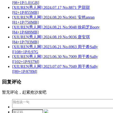
[98+1P/1.01GB]
[XIUREN秀人网] 2024.07.17 No.8871 尹甜甜
[92+1P/855MB]
[XIUREN秀人网] 2024.08.20 No.9041 安然anran
[81+1P/750MB]
[XIUREN秀人网] 2024.08.21 No.9048 徐莉芝Booty
[84+1P/689MB]
[XIUREN秀人网] 2024.08.19 No.9036 唐安琪
[84+1P/703MB]
[XIUREN秀人网] 2023.06.21 No.6963 周于希Sally
[[108+1P/0.97G
[XIUREN秀人网] 2023.06.30 No.7009 周于希Sally
[[102+1P/937M]
[XIUREN秀人网] 2023.07.07 No.7049 周于希Sally
[[89+1P/878M]
回复评论
暂无评论，赶紧抢沙发吧