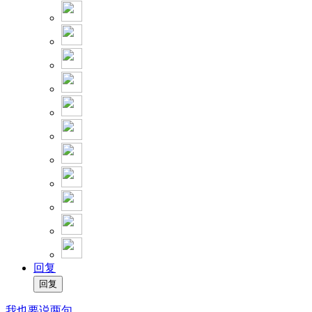
回复
我也要说两句