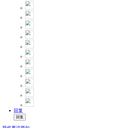
回复
我也要说两句