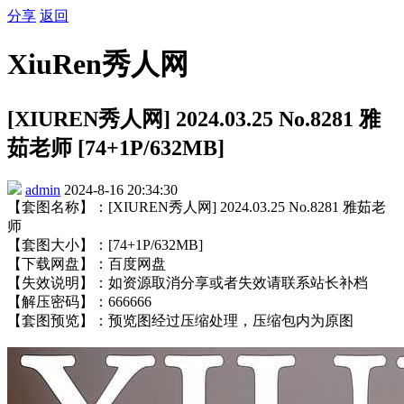
分享
返回
XiuRen秀人网
[XIUREN秀人网] 2024.03.25 No.8281 雅
茹老师 [74+1P/632MB]
admin
2024-8-16 20:34:30
【套图名称】：[XIUREN秀人网] 2024.03.25 No.8281 雅茹老
师
【套图大小】：[74+1P/632MB]
【下载网盘】：百度网盘
【失效说明】：如资源取消分享或者失效请联系站长补档
【解压密码】：666666
【套图预览】：预览图经过压缩处理，压缩包内为原图