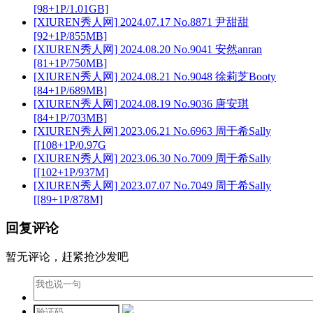
[98+1P/1.01GB]
[XIUREN秀人网] 2024.07.17 No.8871 尹甜甜
[92+1P/855MB]
[XIUREN秀人网] 2024.08.20 No.9041 安然anran
[81+1P/750MB]
[XIUREN秀人网] 2024.08.21 No.9048 徐莉芝Booty
[84+1P/689MB]
[XIUREN秀人网] 2024.08.19 No.9036 唐安琪
[84+1P/703MB]
[XIUREN秀人网] 2023.06.21 No.6963 周于希Sally
[[108+1P/0.97G
[XIUREN秀人网] 2023.06.30 No.7009 周于希Sally
[[102+1P/937M]
[XIUREN秀人网] 2023.07.07 No.7049 周于希Sally
[[89+1P/878M]
回复评论
暂无评论，赶紧抢沙发吧